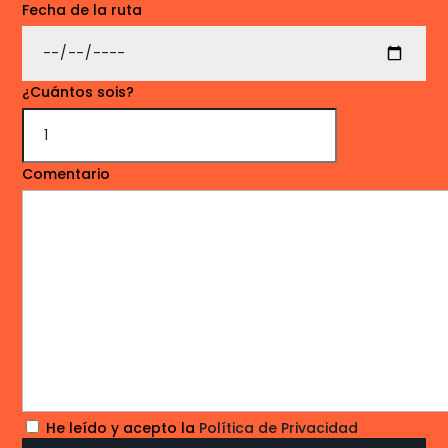
Fecha de la ruta
¿Cuántos sois?
Comentario
He leído y acepto la
Política de Privacidad