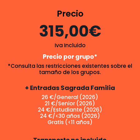
Precio
315,00€
Iva Incluido
Precio por grupo*
*Consulta las restricciones existentes sobre el
tamaño de los grupos.
+ Entradas Sagrada Familia
26 €/General (2026)
21 €/Senior (2026)
24 €/Estudiante (2026)
24 €/<30 años (2026)
Gratis (<11 años)