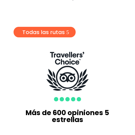
Todas las rutas
Más de 600 opiniones 5
estrellas