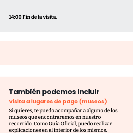
14:00 Fin de la visita.
También podemos incluir
Visita a lugares de pago (museos)
Si quieres, te puedo acompañar a alguno de los
museos que encontraremos en nuestro
recorrido. Como Guía Oficial, puedo realizar
explicaciones en el interior de los mismos.