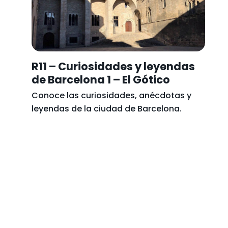
R11 – Curiosidades y leyendas
de Barcelona 1 – El Gótico
Conoce las curiosidades, anécdotas y
leyendas de la ciudad de Barcelona.