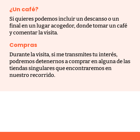
¿Un café?
Si quieres podemos incluir un descanso o un
final en un lugar acogedor, donde tomar un café
y comentar la visita.
Compras
Durante la visita, si me transmites tu interés,
podremos detenernos a comprar en alguna de las
tiendas singulares que encontraremos en
nuestro recorrido.