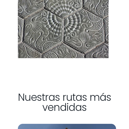
Nuestras rutas más
vendidas