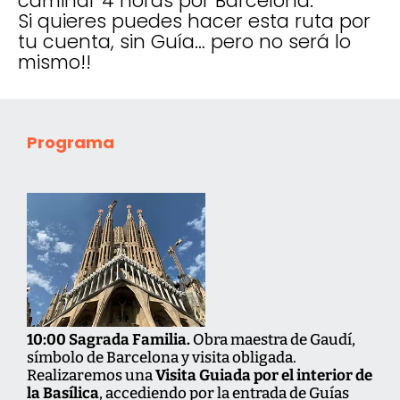
caminar 4 horas por Barcelona.
Si quieres puedes hacer esta ruta por
tu cuenta, sin Guía… pero no será lo
mismo!!
Programa
10:00 Sagrada Familia.
Obra maestra de Gaudí,
símbolo de Barcelona y visita obligada.
Realizaremos una
Visita Guiada por el interior de
la Basílica
, accediendo por la entrada de Guías