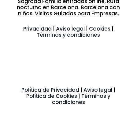
Sagrada Familia entradas online. Ruta
nocturna en Barcelona. Barcelona con
niños. Visitas Guiadas para Empresas.
Privacidad
|
Aviso legal
|
Cookies
|
Términos y condiciones
Política de Privacidad
|
Aviso legal
|
Política de Cookies
|
Términos y
condiciones