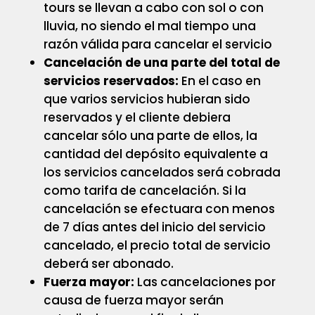
tours se llevan a cabo con sol o con
lluvia, no siendo el mal tiempo una
razón válida para cancelar el servicio
Cancelación de una parte del total de
servicios reservados:
En el caso en
que varios servicios hubieran sido
reservados y el cliente debiera
cancelar sólo una parte de ellos, la
cantidad del depósito equivalente a
los servicios cancelados será cobrada
como tarifa de cancelación. Si la
cancelación se efectuara con menos
de 7 días antes del inicio del servicio
cancelado, el precio total de servicio
deberá ser abonado.
Fuerza mayor:
Las cancelaciones por
causa de fuerza mayor serán