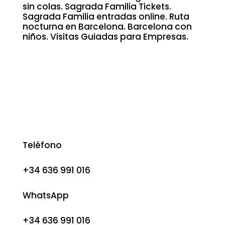
sin colas. Sagrada Familia Tickets.
Sagrada Familia entradas online. Ruta
nocturna en Barcelona. Barcelona con
niños. Visitas Guiadas para Empresas.
Teléfono
+34 636 991 016
WhatsApp
+34 636 991 016