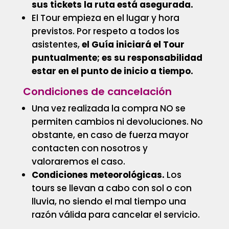
sus tickets la ruta está asegurada.
El Tour empieza en el lugar y hora
previstos. Por respeto a todos los
asistentes,
el Guía iniciará el Tour
puntualmente; es su responsabilidad
estar en el punto de inicio a tiempo.
Condiciones de cancelación
Una vez realizada la compra NO se
permiten cambios ni devoluciones. No
obstante, en caso de fuerza mayor
contacten con nosotros y
valoraremos el caso.
Condiciones meteorológicas.
Los
tours se llevan a cabo con sol o con
lluvia, no siendo el mal tiempo una
razón válida para cancelar el servicio.