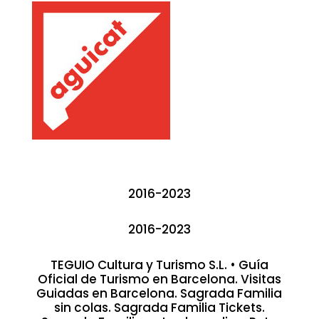
2016-2023
2016-2023
TEGUIO Cultura y Turismo S.L. • Guía
Oficial de Turismo en Barcelona. Visitas
Guiadas en Barcelona. Sagrada Familia
sin colas. Sagrada Familia Tickets.