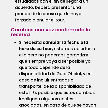
estudiadas con el fin de llegar a un
acuerdo. Deberá presentar una
prueba de la causa que le haya
forzado a anular el tour.
Cambios una vez confirmada la
reserva
Si necesita
cambiar la fecha o la
hora de su tour
, estamos abiertos a
ello pero no podemos garantizar
que siempre vaya a ser posible ya
que todo depende de la
disponibilidad de Guía Oficial, y en
caso de incluir entradas o
transporte, de la disponibilidad de
éstas. Es posible que estos cambios
impliquen algunos costes
asociados, en caso de que se hayan