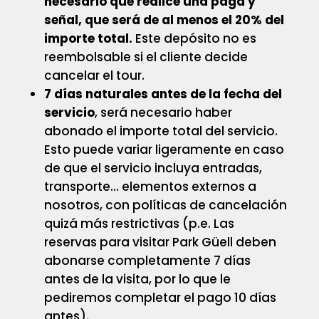
necesario que realice una paga y
señal, que será de al menos el 20% del
importe total.
Este depósito no es
reembolsable si el cliente decide
cancelar el tour.
7 días naturales antes de la fecha del
servicio
, será necesario haber
abonado el importe total del servicio.
Esto puede variar ligeramente en caso
de que el servicio incluya entradas,
transporte… elementos externos a
nosotros, con políticas de cancelación
quizá más restrictivas (p.e. Las
reservas para visitar Park Güell deben
abonarse completamente 7 días
antes de la visita, por lo que le
pediremos completar el pago 10 días
antes).