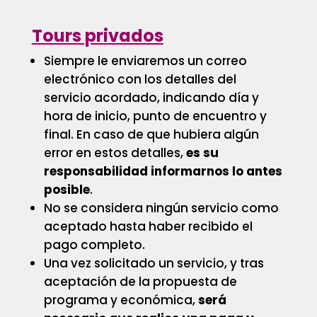
Tours privados
Siempre le enviaremos un correo
electrónico con los detalles del
servicio acordado, indicando día y
hora de inicio, punto de encuentro y
final. En caso de que hubiera algún
error en estos detalles,
es su
responsabilidad informarnos lo antes
posible
.
No se considera ningún servicio como
aceptado hasta haber recibido el
pago completo.
Una vez solicitado un servicio, y tras
aceptación de la propuesta de
programa y económica,
será