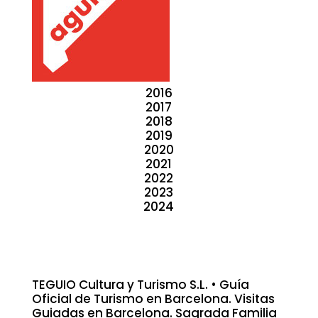
2016
2017
2018
2019
2020
2021
2022
2023
2024
TEGUIO Cultura y Turismo S.L. • Guía
Oficial de Turismo en Barcelona. Visitas
Guiadas en Barcelona. Sagrada Familia