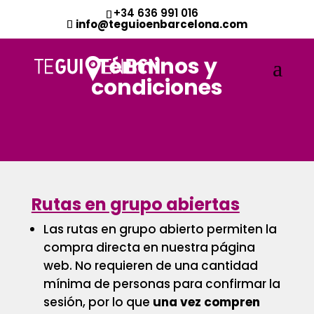
+34 636 991 016
info@teguioenbarcelona.com
Términos y
condiciones
Rutas en grupo abiertas
Las rutas en grupo abierto permiten la
compra directa en nuestra página
web. No requieren de una cantidad
mínima de personas para confirmar la
sesión, por lo que
una vez compren