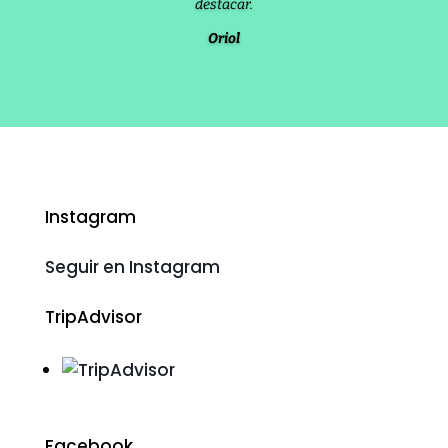
destacar.
Oriol
Instagram
Seguir en Instagram
TripAdvisor
Facebook