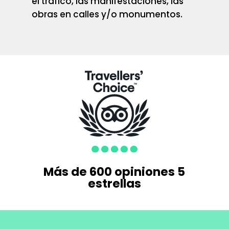
el tráfico, las manifestaciones, las
obras en calles y/o monumentos.
Más de 600 opiniones 5
estrellas