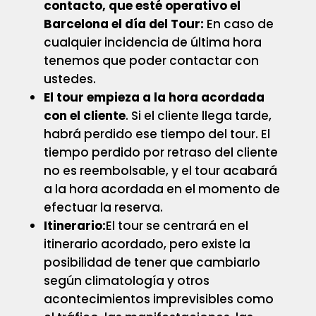
contacto, que esté operativo el
Barcelona el día del Tour:
En caso de
cualquier incidencia de última hora
tenemos que poder contactar con
ustedes.
El tour empieza a la hora acordada
con el cliente
. Si el cliente llega tarde,
habrá perdido ese tiempo del tour. El
tiempo perdido por retraso del cliente
no es reembolsable, y el tour acabará
a la hora acordada en el momento de
efectuar la reserva.
Itinerario:
El tour se centrará en el
itinerario acordado, pero existe la
posibilidad de tener que cambiarlo
según climatología y otros
acontecimientos imprevisibles como