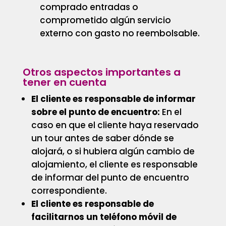
comprado entradas o
comprometido algún servicio
externo con gasto no reembolsable.
Otros aspectos importantes a
tener en cuenta
El cliente es responsable de informar
sobre el punto de encuentro:
En el
caso en que el cliente haya reservado
un tour antes de saber dónde se
alojará, o si hubiera algún cambio de
alojamiento, el cliente es responsable
de informar del punto de encuentro
correspondiente.
El cliente es responsable de
facilitarnos un teléfono móvil de