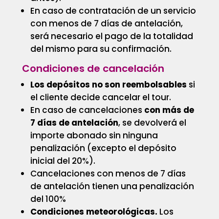
En caso de contratación de un servicio
con menos de 7 días de antelación,
será necesario el pago de la totalidad
del mismo para su confirmación.
Condiciones de cancelación
Los depósitos no son reembolsables
si
el cliente decide cancelar el tour.
En caso de cancelaciones
con más de
7 días de antelación
, se devolverá el
importe abonado sin ninguna
penalización (excepto el depósito
inicial del 20%).
Cancelaciones con menos de 7 días
de antelación tienen una penalización
del 100%
Condiciones meteorológicas.
Los