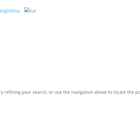
 refining your search, or use the navigation above to locate the po