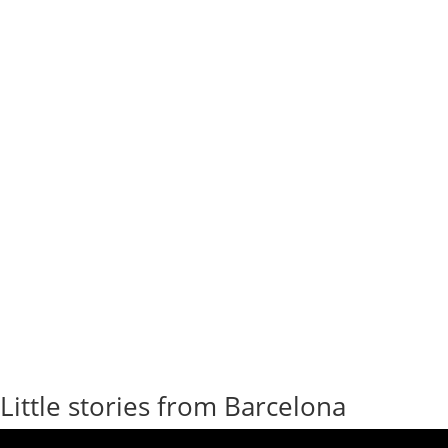
Little stories from Barcelona