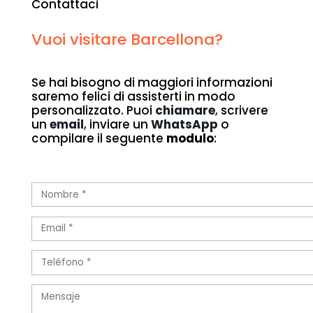
Contattaci
Vuoi visitare Barcellona?
Se hai bisogno di maggiori informazioni
saremo felici di assisterti in modo
personalizzato. Puoi
chiamare
,
scrivere
un
email
,
inviare un
WhatsApp
o
compilare il seguente
modulo
: