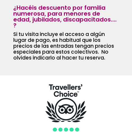
¿Hacéis descuento por familia
numerosa, para menores de
edad, jubilados, discapacitados….
?
Si tu visita incluye el acceso a algún
lugar de pago, es habitual que los
precios de las entradas tengan precios
especiales para estos colectivos. No
olvides indicarlo al hacer tu reserva.