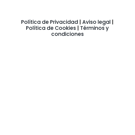
Política de Privacidad
|
Aviso legal
|
Política de Cookies
|
Términos y
condiciones