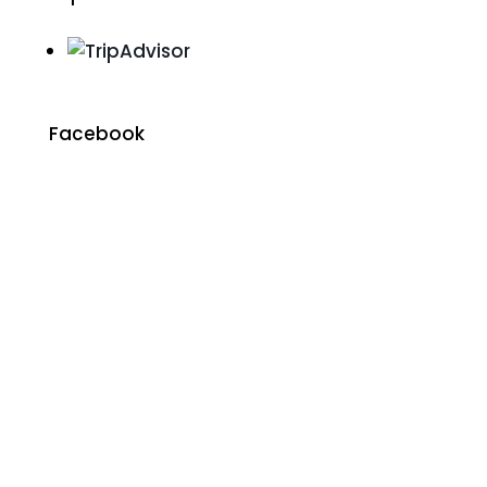
Facebook