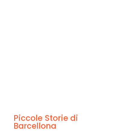
Piccole Storie di
Barcellona