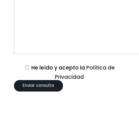
He leído y acepto la
Política de
Privacidad