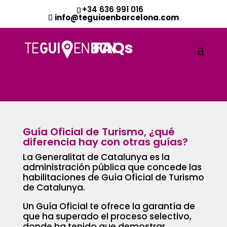
+34 636 991 016
info@teguioenbarcelona.com
FAQs
Guía Oficial de Turismo, ¿qué
diferencia hay con otras guías?
La Generalitat de Catalunya es la
administración pública que concede las
habilitaciones de Guía Oficial de Turismo
de Catalunya.
Un Guía Oficial te ofrece la garantía de
que ha superado el proceso selectivo,
donde ha tenido que demostrar