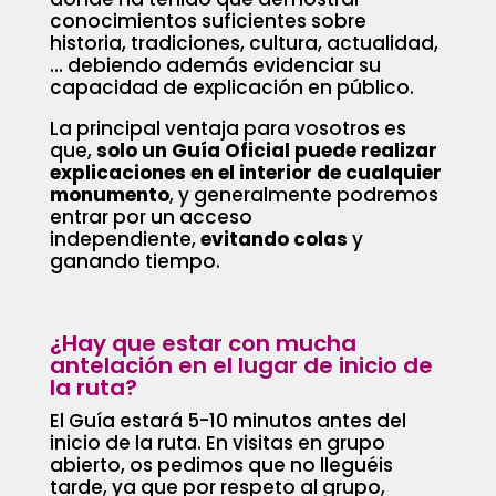
conocimientos suficientes sobre
historia, tradiciones, cultura, actualidad,
… debiendo además evidenciar su
capacidad de explicación en público.
La principal ventaja para vosotros es
que,
solo un Guía Oficial puede realizar
explicaciones en el interior de cualquier
monumento
, y generalmente podremos
entrar por un acceso
independiente,
evitando colas
y
ganando tiempo.
¿Hay que estar con mucha
antelación en el lugar de inicio de
la ruta?
El Guía estará 5-10 minutos antes del
inicio de la ruta. En visitas en grupo
abierto, os pedimos que no lleguéis
tarde, ya que por respeto al grupo,