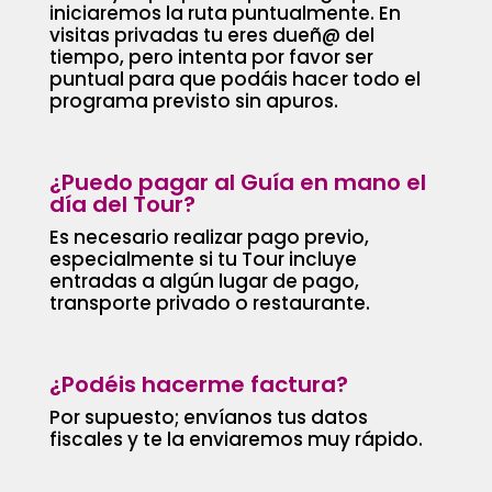
iniciaremos la ruta puntualmente. En
visitas privadas tu eres dueñ@ del
tiempo, pero intenta por favor ser
puntual para que podáis hacer todo el
programa previsto sin apuros.
¿Puedo pagar al Guía en mano el
día del Tour?
Es necesario realizar pago previo,
especialmente si tu Tour incluye
entradas a algún lugar de pago,
transporte privado o restaurante.
¿Podéis hacerme factura?
Por supuesto; envíanos tus datos
fiscales y te la enviaremos muy rápido.