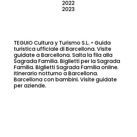
2022
2023
TEGUIO Cultura y Turismo S.L. • Guida
turistica ufficiale di Barcellona. Visite
guidate a Barcellona. Salta la fila alla
Sagrada Familia. Biglietti per la Sagrada
Familia. Biglietti Sagrada Familia online.
Itinerario notturno a Barcellona.
Barcellona con bambini. Visite guidate
per aziende.