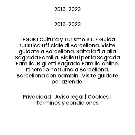
2016-2023
2016-2023
TEGUIO Cultura y Turismo S.L. • Guida
turistica ufficiale di Barcellona. Visite
guidate a Barcellona. Salta la fila alla
Sagrada Familia. Biglietti per la Sagrada
Familia. Biglietti Sagrada Familia online.
Itinerario notturno a Barcellona.
Barcellona con bambini. Visite guidate
per aziende.
Privacidad
|
Aviso legal
|
Cookies
|
Términos y condiciones