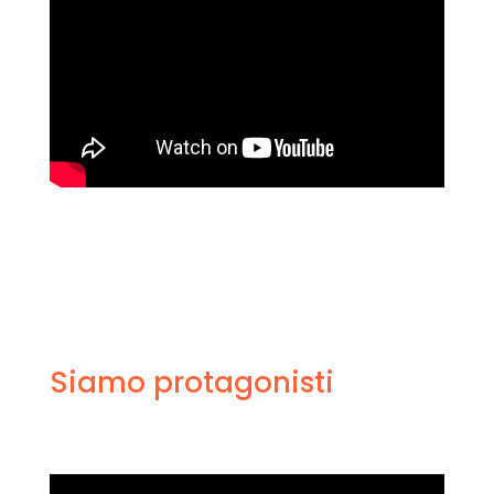
Siamo protagonisti