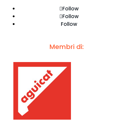
Follow
Follow
Follow
Membri di: