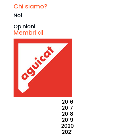
Chi siamo?
Noi
Opinioni
Membri di:
2016
2017
2018
2019
2020
2021