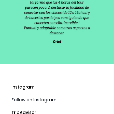
tal forma que las 4 horas del tour
parecen poco. A destacar la facilidad de
conectar con los chicos (de 12 a 15años) y
de hacerles partícipes consiguiendo que
conecten con ella, increíble !
Puntual y adaptable son otros aspectos a
destacar.
Oriol
Instagram
Follow on Instagram
TripAdvisor